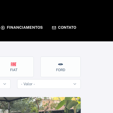
FINANCIAMENTOS
CONTATO
FIAT
FORD
HOND