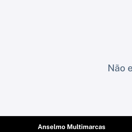
Não e
Anselmo Multimarcas