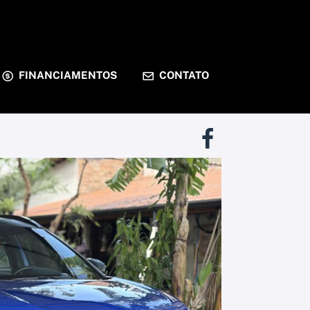
FINANCIAMENTOS
CONTATO