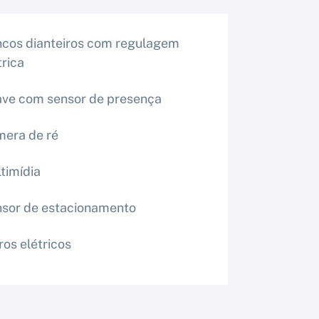
cos dianteiros com regulagem
trica
ve com sensor de presença
era de ré
timídia
sor de estacionamento
ros elétricos