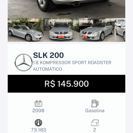
SLK 200
1.8 KOMPRESSOR SPORT ROADSTER
AUTOMÁTICO
R$ 145.900
2008
Gasolina
73.183
2