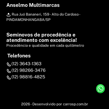
Anselmo Multimarcas
Rua Juó Bananeri, 159 - Alto do Cardoso -
PINDAMONHANGABA/SP
Seminovos de procedência e
atendimento com excelência!
Procedência e qualidade em cada quilômetro
Telefones
(12) 3643-1363
(12) 98266-3476
(12) 98816-4825
2026 - Desenvolvido por
carrosp.com.br