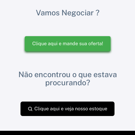
Vamos Negociar ?
Clique aqui e mande sua oferta!
Não encontrou o que estava
procurando?
Clique aqui e veja nosso estoque