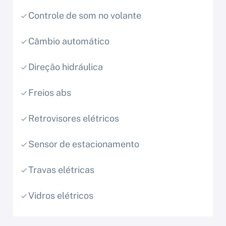
Controle de som no volante
Câmbio automático
Direção hidráulica
Freios abs
Retrovisores elétricos
Sensor de estacionamento
Travas elétricas
Vidros elétricos