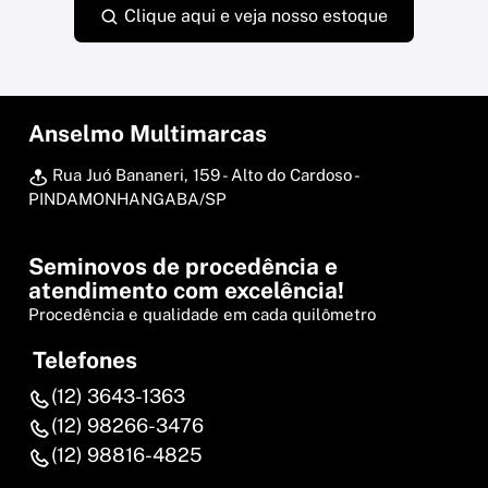
Clique aqui e veja nosso estoque
Anselmo Multimarcas
Rua Juó Bananeri, 159 - Alto do Cardoso -
PINDAMONHANGABA/SP
Seminovos de procedência e
atendimento com excelência!
Procedência e qualidade em cada quilômetro
Telefones
(12) 3643-1363
(12) 98266-3476
(12) 98816-4825