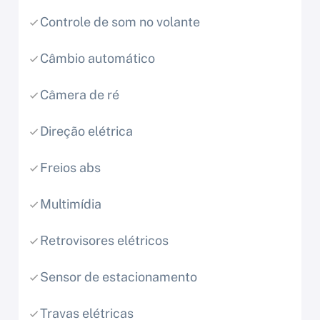
Controle de som no volante
Câmbio automático
Câmera de ré
Direção elétrica
Freios abs
Multimídia
Retrovisores elétricos
Sensor de estacionamento
Travas elétricas