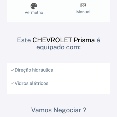
Manual
Vermelho
Este
CHEVROLET Prisma
é
equipado com:
Direção hidráulica
Vidros elétricos
Vamos Negociar ?