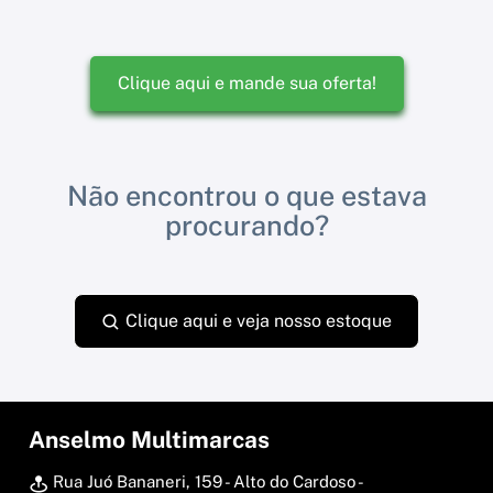
Clique aqui e mande sua oferta!
Não encontrou o que estava
procurando?
Clique aqui e veja nosso estoque
Anselmo Multimarcas
Rua Juó Bananeri, 159 - Alto do Cardoso -